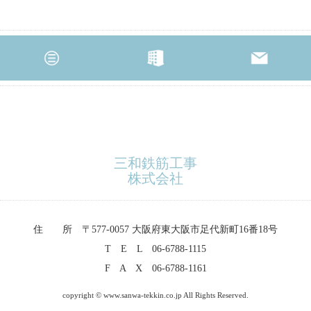
三和鉄筋工事
株式会社
住 所 〒577-0057 大阪府東大阪市足代新町16番18号
T E L 06-6788-1115
F A X 06-6788-1161
copyright © www.sanwa-tekkin.co.jp All Rights Reserved.