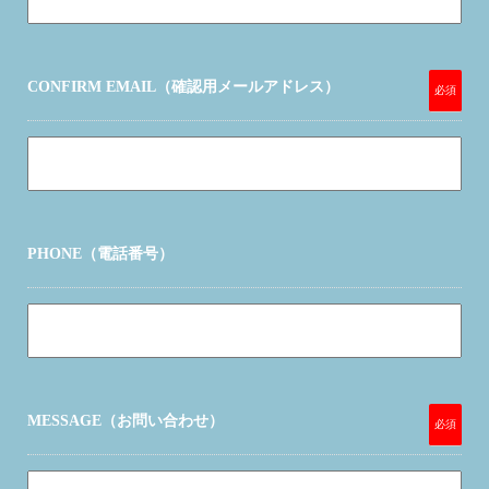
CONFIRM EMAIL（確認用メールアドレス）
必須
PHONE（電話番号）
MESSAGE（お問い合わせ）
必須